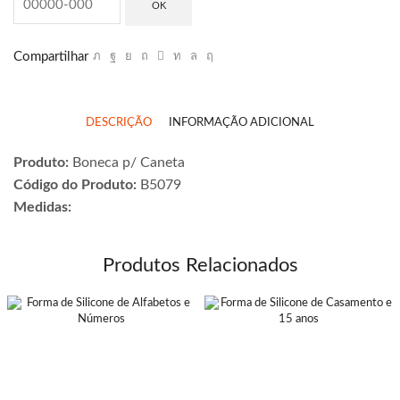
OK
Compartilhar
DESCRIÇÃO
INFORMAÇÃO ADICIONAL
Produto:
Boneca p/ Caneta
Código do Produto:
B5079
Medidas:
Produtos Relacionados