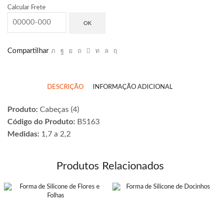
Calcular Frete
OK
Compartilhar
DESCRIÇÃO
INFORMAÇÃO ADICIONAL
Produto:
Cabeças (4)
Código do Produto:
B5163
Medidas:
1,7 a 2,2
Produtos Relacionados