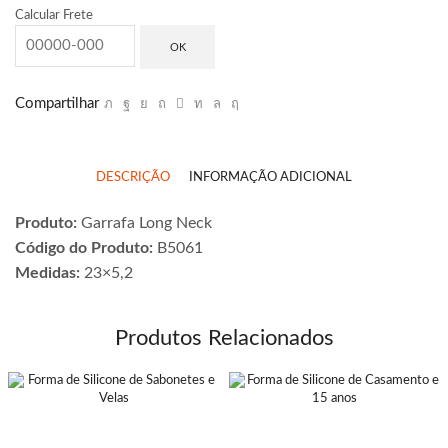
Calcular Frete
OK
Compartilhar
DESCRIÇÃO
INFORMAÇÃO ADICIONAL
Produto:
Garrafa Long Neck
Código do Produto:
B5061
Medidas:
23×5,2
Produtos Relacionados