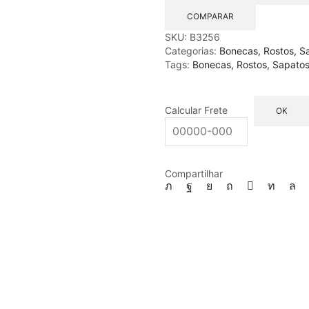
COMPARAR
SKU:
B3256
Categorias:
Bonecas, Rostos, S
Tags:
Bonecas, Rostos, Sapatos
Calcular Frete
OK
Compartilhar