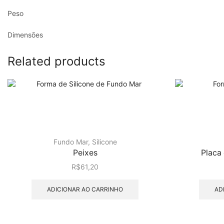
Peso
Dimensões
Related products
Fundo Mar
,
Silicone
Peixes
Placa
R$
61,20
ADICIONAR AO CARRINHO
AD