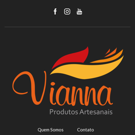
Facebook
Instagram
Youtube
Quem Somos
Contato