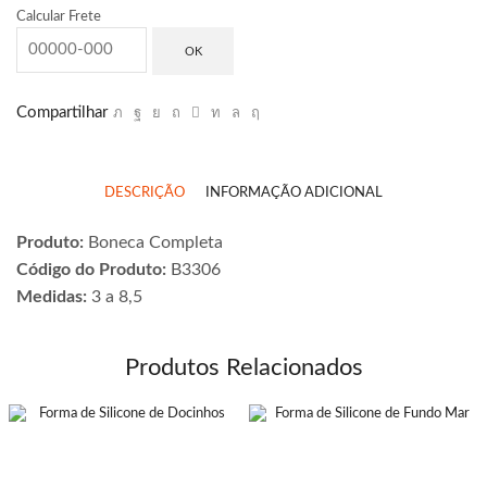
Calcular Frete
OK
Compartilhar
DESCRIÇÃO
INFORMAÇÃO ADICIONAL
Produto:
Boneca Completa
Código do Produto:
B3306
Medidas:
3 a 8,5
Produtos Relacionados