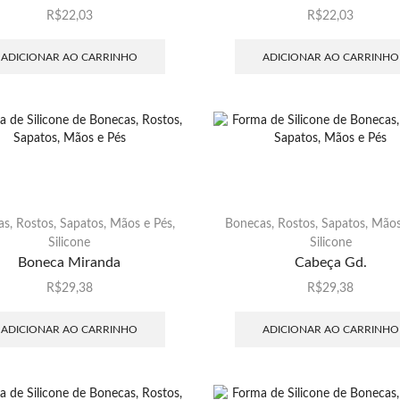
R$
22,03
R$
22,03
ADICIONAR AO CARRINHO
ADICIONAR AO CARRINHO
s, Rostos, Sapatos, Mãos e Pés
,
Bonecas, Rostos, Sapatos, Mãos
Silicone
Silicone
Boneca Miranda
Cabeça Gd.
R$
29,38
R$
29,38
ADICIONAR AO CARRINHO
ADICIONAR AO CARRINHO