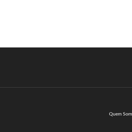
Quem Som