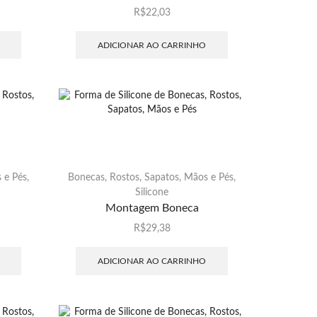
R$
22,03
ADICIONAR AO CARRINHO
 e Pés
,
Bonecas, Rostos, Sapatos, Mãos e Pés
,
Silicone
Montagem Boneca
R$
29,38
ADICIONAR AO CARRINHO