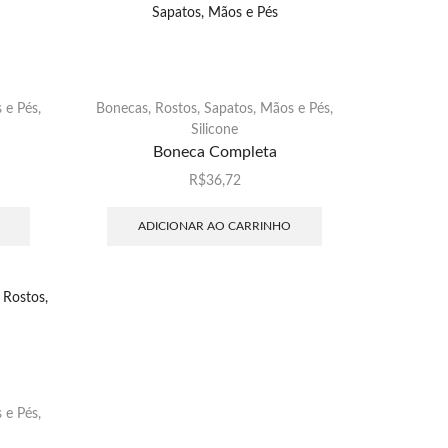
 e Pés
,
Bonecas, Rostos, Sapatos, Mãos e Pés
,
Silicone
Boneca Completa
R$
36,72
ADICIONAR AO CARRINHO
 e Pés
,