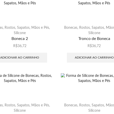
s, Rostos, Sapatos, Mãos e Pés
,
Bonecas, Rostos, Sapatos, Mãos
Silicone
Silicone
Boneca 2
Tronco de Boneca
R$
36,72
R$
36,72
ADICIONAR AO CARRINHO
ADICIONAR AO CARRINHO
s, Rostos, Sapatos, Mãos e Pés
,
Bonecas, Rostos, Sapatos, Mãos
Silicone
Silicone