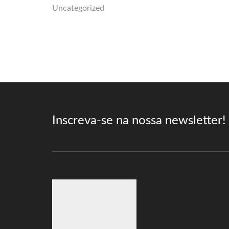
Uncategorized
Inscreva-se na nossa newsletter!